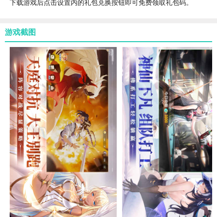
下载游戏后点击设置内的礼包兑换按钮即可免费领取礼包码。
游戏截图