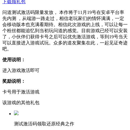
下载领礼包
问道测试激活码限量发放， 本作将于11月19号在安卓平台率
先内测 ，从端游一路走过，相信老玩家们的情怀满满，一定
会移动版本也充满看期待。相信此次游戏的上线，可以让每一
个粉丝都能追忆到当初玩问道的感觉。目前游戏已经可以安装
了，小伙伴们获得卡号之后可以优先激活游戏，等到19号当天
可以直接进入游戏试玩。众多的道友聚集在此，一起见证奇迹
吧。
使用说明：
进入游戏激活即可
奖励说明：
卡号用于激活游戏
该游戏的其他礼包
测试激活码领取还原经典之作