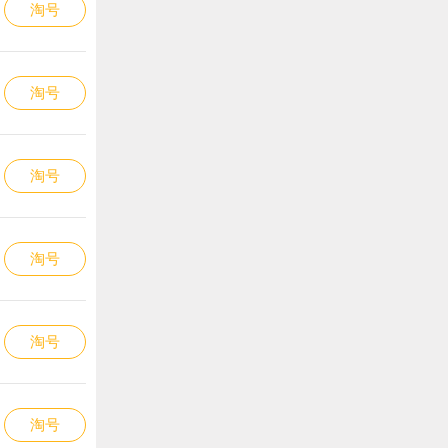
淘号
淘号
淘号
淘号
淘号
淘号